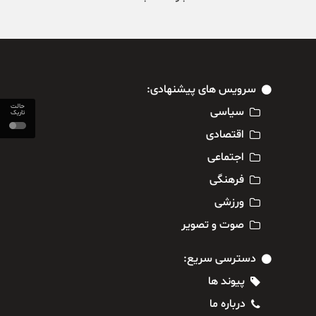
سرویس های پیشنهادی:
حالت
سیاسی
تاریک
اقتصادی
اجتماعی
فرهنگی
ورزشی
صوت و تصویر
دسترسی سریع:
پیوند ها
درباره ما